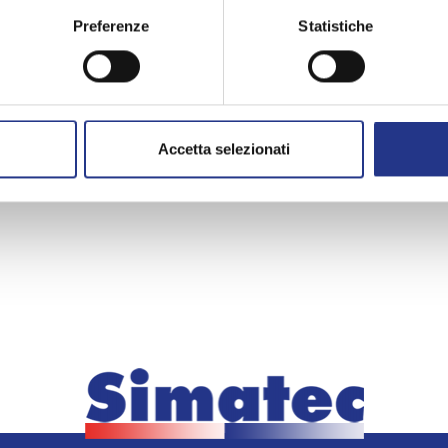
Preferenze
Statistiche
Accetta selezionati