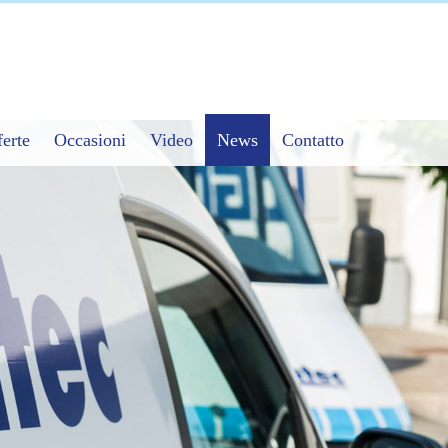
ferte
Occasioni
Video
News
Contatto