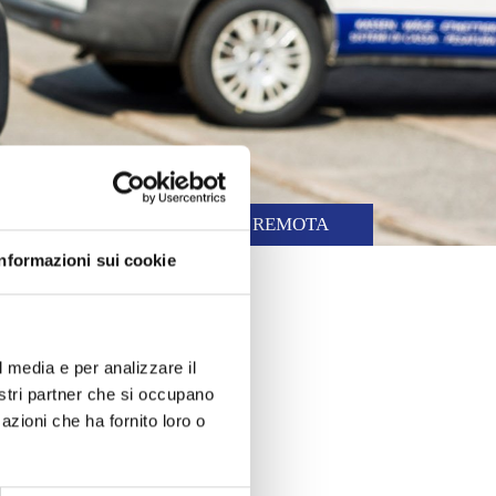
ERTE
ASSISTENZA REMOTA
Informazioni sui cookie
l media e per analizzare il
nostri partner che si occupano
azioni che ha fornito loro o