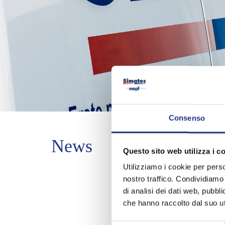
Consenso
News
Questo sito web utilizza i c
Utilizziamo i cookie per perso
nostro traffico. Condividiamo 
di analisi dei dati web, pubbl
che hanno raccolto dal suo uti