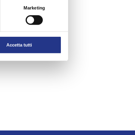
Marketing
Accetta tutti