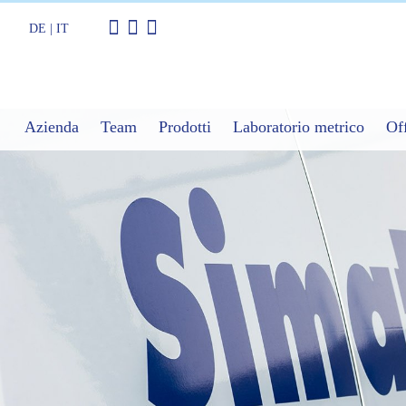
DE
|
IT
Azienda
Team
Prodotti
Laboratorio metrico
Of