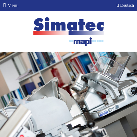
Menü
Deutsch