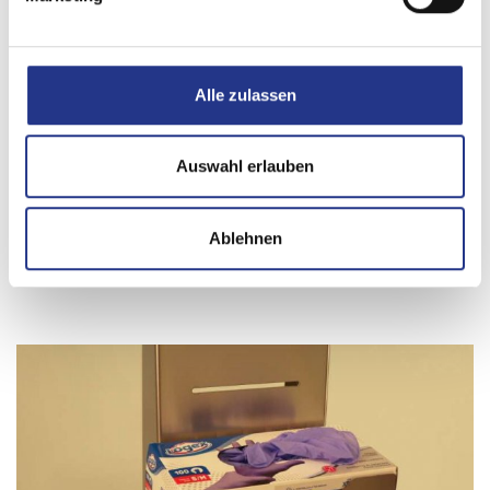
Alle zulassen
Auswahl erlauben
Ablehnen