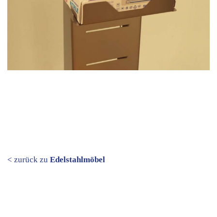
< zurück zu
Edelstahlmöbel