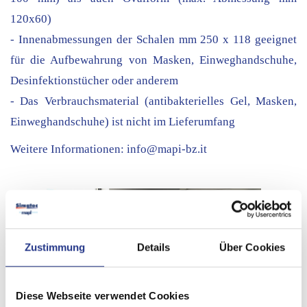
120x60)
- Innenabmessungen der Schalen mm 250 x 118 geeignet
für die Aufbewahrung von Masken, Einweghandschuhe,
Desinfektionstücher oder anderem
- Das Verbrauchsmaterial (antibakterielles Gel, Masken,
Einweghandschuhe) ist nicht im Lieferumfang
Weitere Informationen:
info@mapi-bz.it
Zustimmung
Details
Über Cookies
Diese Webseite verwendet Cookies