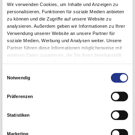
Wir verwenden Cookies, um Inhalte und Anzeigen zu
personalisieren, Funktionen für soziale Medien anbieten
zu können und die Zugriffe auf unsere Website zu
analysieren. Außerdem geben wir Informationen zu Ihrer
Verwendung unserer Website an unsere Partner für
soziale Medien, Werbung und Analysen weiter. Unsere
Partner führen diese Informationen möglicherweise mit
weiteren Daten zusammen, die Sie ihnen bereitgestellt
haben oder die sie im Rahmen Ihrer Nutzung der Dienste
gesammelt haben.
Einwilligungsauswahl
Notwendig
Präferenzen
Statistiken
Marketing