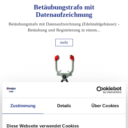
Betäubungstrafo mit
Datenaufzeichnung
Betäubungstrafo mit Datenaufzeichnung (Edelstahlgehäuse): -
Betäubung und Registrierung in einem...
mehr
Zustimmung
Details
Über Cookies
Diese Webseite verwendet Cookies