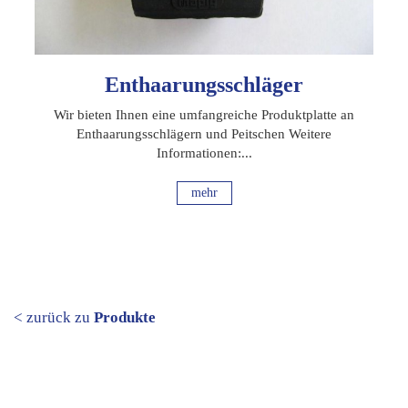
Enthaarungsschläger
Wir bieten Ihnen eine umfangreiche Produktplatte an
Enthaarungsschlägern und Peitschen Weitere
Informationen:...
mehr
< zurück zu
Produkte