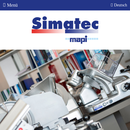
Menü
Deutsch