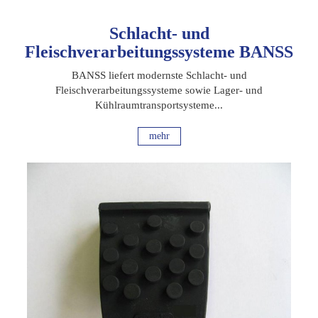
Schlacht- und
Fleischverarbeitungssysteme BANSS
BANSS liefert modernste Schlacht- und
Fleischverarbeitungssysteme sowie Lager- und
Kühlraumtransportsysteme...
mehr