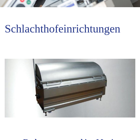
Schlachthofeinrichtungen