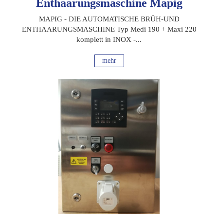
Enthaarungsmaschine Mapig
MAPIG - DIE AUTOMATISCHE BRÜH-UND
ENTHAARUNGSMASCHINE Typ Medi 190 + Maxi 220
komplett in INOX -...
mehr