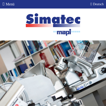
Menü
Deutsch