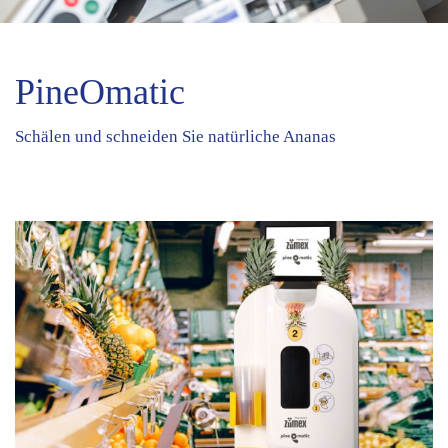
PineOmatic
Schälen und schneiden Sie natürliche Ananas