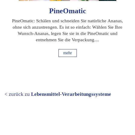
PineOmatic
PineOmatic: Schälen und schneiden Sie natürliche Ananas,
ohne sich anzustrengen. Es ist so einfach: Wählen Sie Ihre
Wunsch-Ananas, legen Sie sie in die PineOmatic und
entnehmen Sie die Verpackung....
mehr
< zurück zu
Lebensmittel-Verarbeitungssysteme