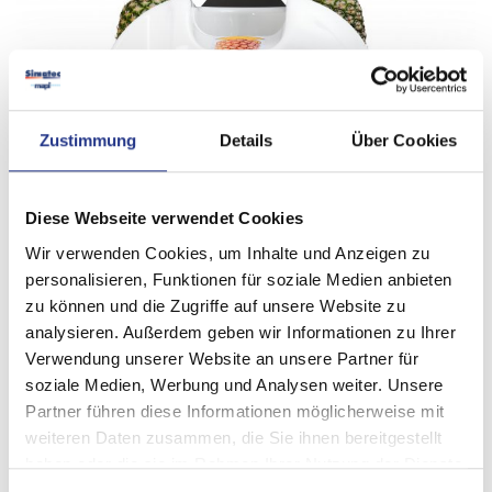
Zustimmung
Details
Über Cookies
Diese Webseite verwendet Cookies
Wir verwenden Cookies, um Inhalte und Anzeigen zu
personalisieren, Funktionen für soziale Medien anbieten
zu können und die Zugriffe auf unsere Website zu
analysieren. Außerdem geben wir Informationen zu Ihrer
Verwendung unserer Website an unsere Partner für
soziale Medien, Werbung und Analysen weiter. Unsere
Partner führen diese Informationen möglicherweise mit
weiteren Daten zusammen, die Sie ihnen bereitgestellt
haben oder die sie im Rahmen Ihrer Nutzung der Dienste
gesammelt haben.