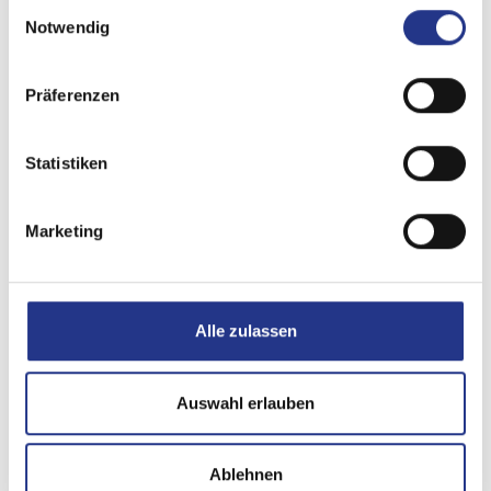
Einwilligungsauswahl
Notwendig
Präferenzen
Statistiken
Marketing
Alle zulassen
Auswahl erlauben
Ablehnen