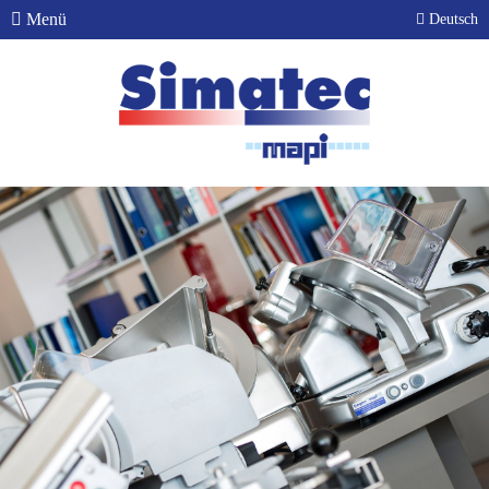
Menü
Deutsch