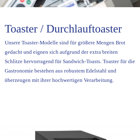
Toaster / Durchlauftoaster
Unsere Toaster-Modelle sind für größere Mengen Brot
gedacht und eignen sich aufgrund der extra breiten
Schlitze hervorragend für Sandwich-Toasts. Toaster für die
Gastronomie bestehen aus robustem Edelstahl und
überzeugen mit ihrer hochwertigen Verarbeitung.