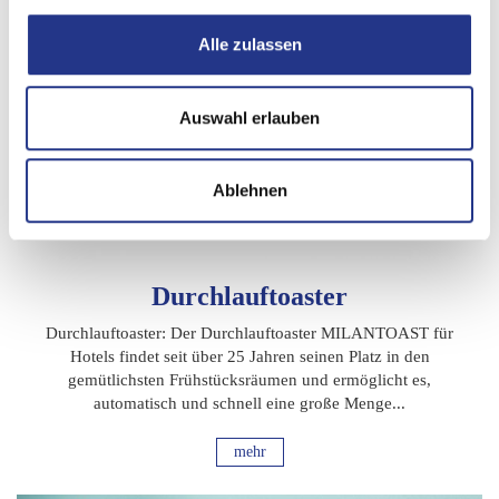
Alle zulassen
Auswahl erlauben
Ablehnen
Durchlauftoaster
Durchlauftoaster: Der Durchlauftoaster MILANTOAST für
Hotels findet seit über 25 Jahren seinen Platz in den
gemütlichsten Frühstücksräumen und ermöglicht es,
automatisch und schnell eine große Menge...
mehr