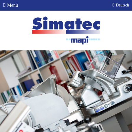
Menü
Deutsch