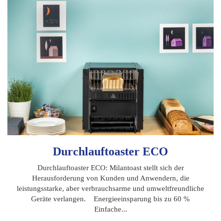
Durchlauftoaster ECO
Durchlauftoaster ECO: Milantoast stellt sich der
Herausforderung von Kunden und Anwendern, die
leistungsstarke, aber verbrauchsarme und umweltfreundliche
Geräte verlangen. Energieeinsparung bis zu 60 %
Einfache...