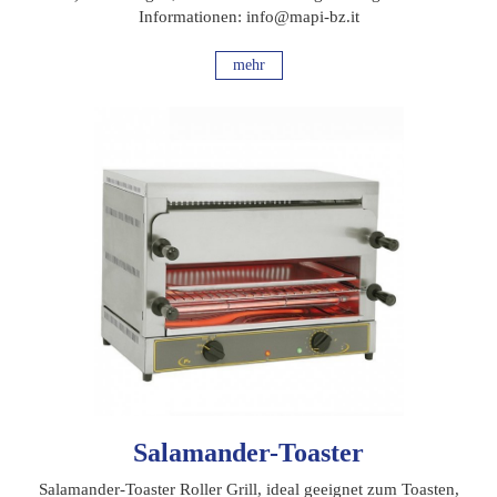
Informationen: info@mapi-bz.it
mehr
Salamander-Toaster
Salamander-Toaster Roller Grill, ideal geeignet zum Toasten,