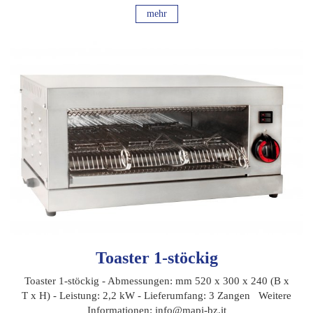
mehr
Toaster 1-stöckig
Toaster 1-stöckig - Abmessungen: mm 520 x 300 x 240 (B x
T x H) - Leistung: 2,2 kW - Lieferumfang: 3 Zangen Weitere
Informationen: info@mapi-bz.it