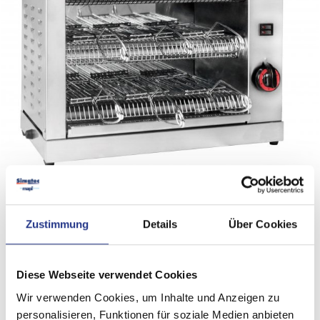
Zustimmung
Details
Über Cookies
Diese Webseite verwendet Cookies
Wir verwenden Cookies, um Inhalte und Anzeigen zu
personalisieren, Funktionen für soziale Medien anbieten