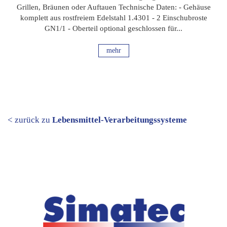
Grillen, Bräunen oder Auftauen Technische Daten: - Gehäuse
komplett aus rostfreiem Edelstahl 1.4301 - 2 Einschubroste
GN1/1 - Oberteil optional geschlossen für...
mehr
< zurück zu
Lebensmittel-Verarbeitungssysteme