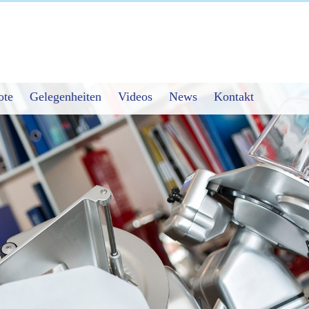
ote
Gelegenheiten
Videos
News
Kontakt