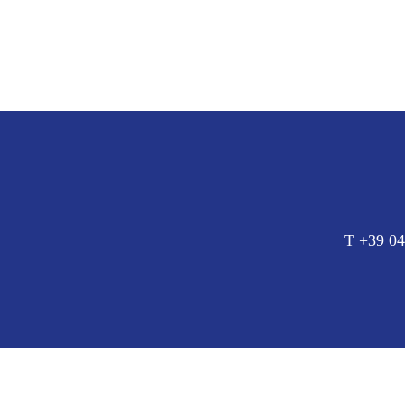
T +39 