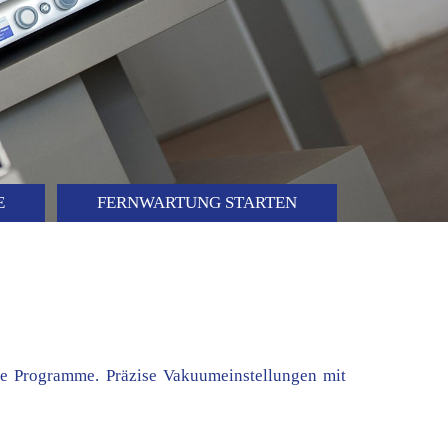
E
FERNWARTUNG STARTEN
are Programme. Präzise Vakuumeinstellungen mit