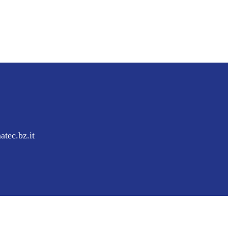
tec.bz.it