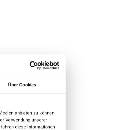
Über Cookies
 Medien anbieten zu können
hrer Verwendung unserer
 führen diese Informationen