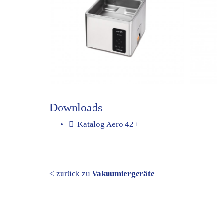
Downloads
Katalog Aero 42+
< zurück zu
Vakuumiergeräte