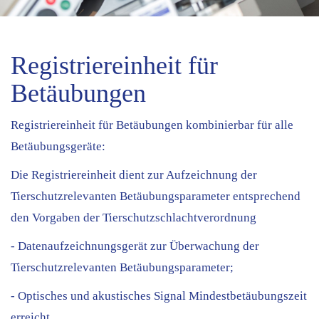
Registriereinheit für
Betäubungen
Registriereinheit für Betäubungen kombinierbar für alle
Betäubungsgeräte:
Die Registriereinheit dient zur Aufzeichnung der
Tierschutzrelevanten Betäubungsparameter entsprechend
den Vorgaben der Tierschutzschlachtverordnung
- Datenaufzeichnungsgerät zur Überwachung der
Tierschutzrelevanten Betäubungsparameter;
- Optisches und akustisches Signal Mindestbetäubungszeit
erreicht