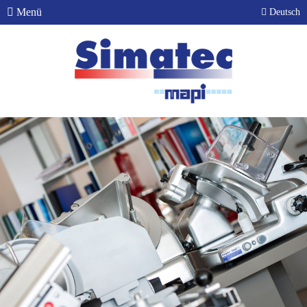
Menü
Deutsch