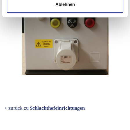
Ablehnen
< zurück zu
Schlachthofeinrichtungen