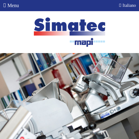
Menu
Italiano