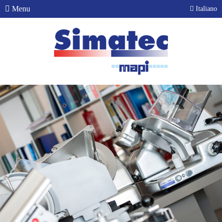
Menu
Italiano