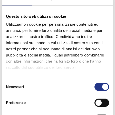
Questo sito web utilizza i cookie
Utilizziamo i cookie per personalizzare contenuti ed
annunci, per fornire funzionalità dei social media e per
analizzare il nostro traffico. Condividiamo inoltre
informazioni sul modo in cui utilizza il nostro sito con i
nostri partner che si occupano di analisi dei dati web,
pubblicità e social media, i quali potrebbero combinarle
con altre informazioni che ha fornito loro o che hanno
raccolto dal suo utilizzo dei loro servizi.
Selezione
Necessari
del
consenso
Preferenze