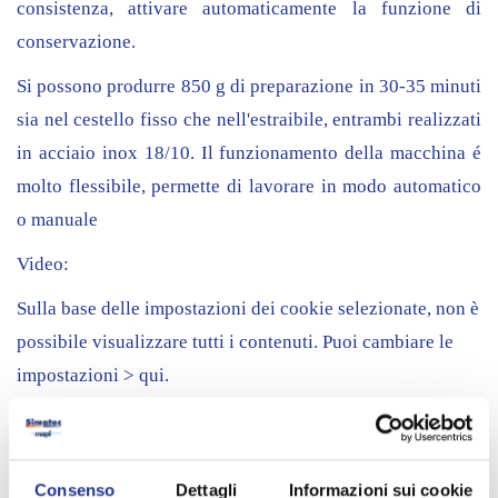
consistenza, attivare automaticamente la funzione di
conservazione.
Si possono produrre 850 g di preparazione in 30-35 minuti
sia nel cestello fisso che nell'estraibile, entrambi realizzati
in acciaio inox 18/10. Il funzionamento della macchina é
molto flessibile, permette di lavorare in modo automatico
o manuale
Video:
Sulla base delle impostazioni dei cookie selezionate, non è
possibile visualizzare tutti i contenuti. Puoi cambiare le
impostazioni >
qui
.
Ulteriori informazioni:
info@mapi-bz.it
Consenso
Dettagli
Informazioni sui cookie