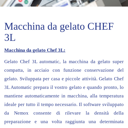
Macchina da gelato CHEF
3L
Macchina da gelato Chef 3L:
Gelato Chef 3L automatic, la macchina da gelato super
compatta, in acciaio con funzione conservazione del
gelato. Sviluppata per casa e piccole attività. Gelato Chef
3L Automatic prepara il vostro gelato e quando pronto, lo
mantiene automaticamente in macchina, alla temperatura
ideale per tutto il tempo necessario. Il software sviluppato
da Nemox consente di rilevare la densità della
preparazione e una volta raggiunta una determinata