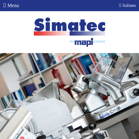
Menu
Italiano