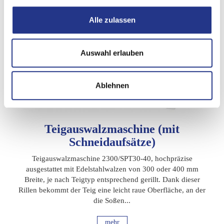
Alle zulassen
Auswahl erlauben
Ablehnen
Teigauswalzmaschine (mit
Schneidaufsätze)
Teigauswalzmaschine 2300/SPT30-40, hochpräzise
ausgestattet mit Edelstahlwalzen von 300 oder 400 mm
Breite, je nach Teigtyp entsprechend gerillt. Dank dieser
Rillen bekommt der Teig eine leicht raue Oberfläche, an der
die Soßen...
mehr