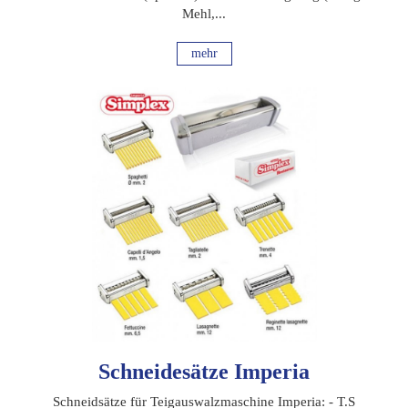
Mehl,...
mehr
Schneidesätze Imperia
Schneidsätze für Teigauswalzmaschine Imperia: - T.S