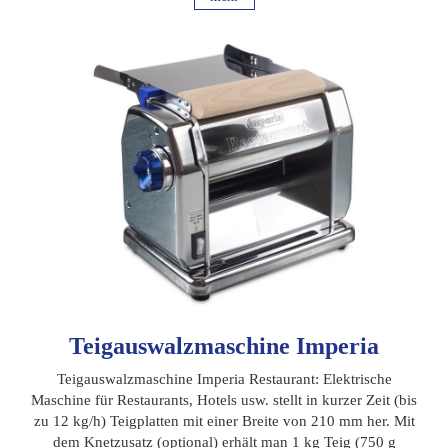
Teigauswalzmaschine Imperia
Teigauswalzmaschine Imperia Restaurant: Elektrische
Maschine für Restaurants, Hotels usw. stellt in kurzer Zeit (bis
zu 12 kg/h) Teigplatten mit einer Breite von 210 mm her. Mit
dem Knetzusatz (optional) erhält man 1 kg Teig (750 g