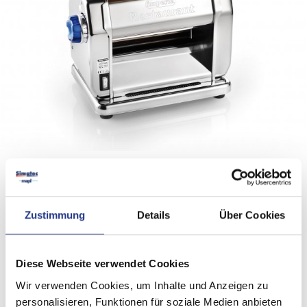
Zustimmung
Details
Über Cookies
Diese Webseite verwendet Cookies
Wir verwenden Cookies, um Inhalte und Anzeigen zu
personalisieren, Funktionen für soziale Medien anbieten