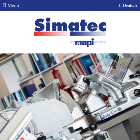
Menü
Deutsch