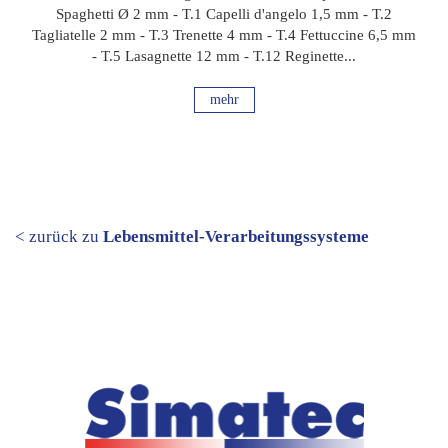
Spaghetti Ø 2 mm - T.1 Capelli d'angelo 1,5 mm - T.2
Tagliatelle 2 mm - T.3 Trenette 4 mm - T.4 Fettuccine 6,5 mm
- T.5 Lasagnette 12 mm - T.12 Reginette...
mehr
< zurück zu
Lebensmittel-Verarbeitungssysteme