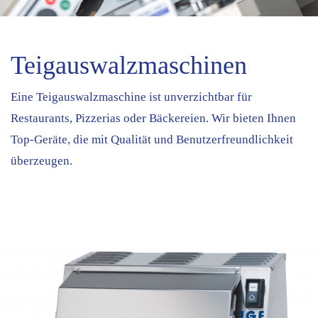
Teigauswalzmaschinen
Eine Teigauswalzmaschine ist unverzichtbar für
Restaurants, Pizzerias oder Bäckereien. Wir bieten Ihnen
Top-Geräte, die mit Qualität und Benutzerfreundlichkeit
überzeugen.