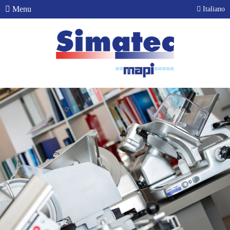
Menu
Italiano